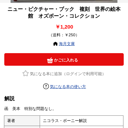
ニュー・ピクチャー・ブック 複刻 世界の絵本
館 オズボーン・コレクション
￥1,200
（送料：￥250）
海月文庫
かごに入れる
気になる本に追加（ログインで利用可能）
気になる本の使い方
解説
函 美本 特別な問題なし。
著者
ニコラス・ボーニー解説