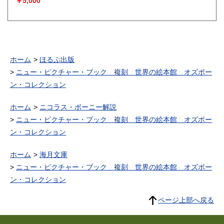
￥5,000
ホーム
ほるぷ出版
ニュー・ピクチャー・ブック 複刻 世界の絵本館 オズボー
ン・コレクション
ホーム
ニコラス・ボーニー解説
ニュー・ピクチャー・ブック 複刻 世界の絵本館 オズボー
ン・コレクション
ホーム
海月文庫
ニュー・ピクチャー・ブック 複刻 世界の絵本館 オズボー
ン・コレクション
ページ上部へ戻る