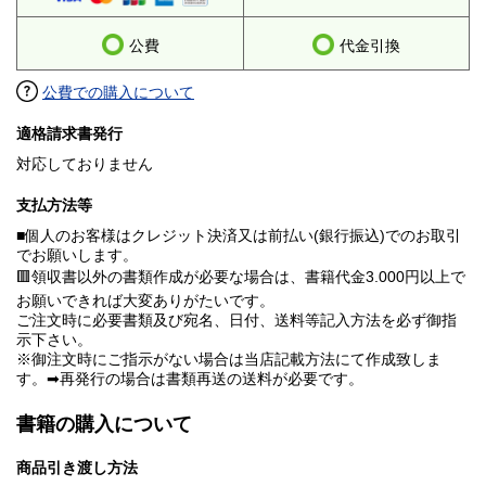
公費
代金引換
公費での購入について
適格請求書発行
対応しておりません
支払方法等
■個人のお客様はクレジット決済又は前払い(銀行振込)でのお取引
でお願いします。
🟥領収書以外の書類作成が必要な場合は、書籍代金3.000円以上で
お願いできれば大変ありがたいです。
ご注文時に必要書類及び宛名、日付、送料等記入方法を必ず御指
示下さい。
※御注文時にご指示がない場合は当店記載方法にて作成致しま
す。➡再発行の場合は書類再送の送料が必要です。
書籍の購入について
商品引き渡し方法