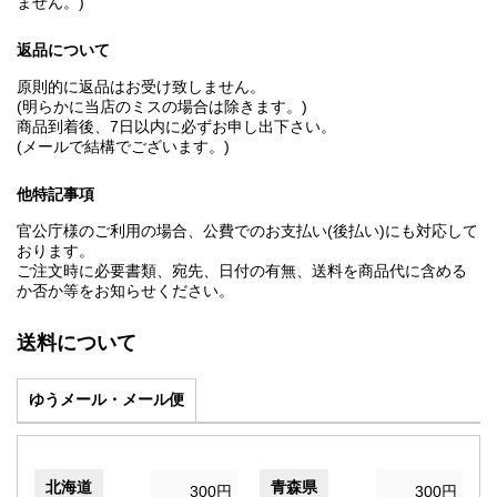
ません。)
返品について
原則的に返品はお受け致しません。
(明らかに当店のミスの場合は除きます。)
商品到着後、7日以内に必ずお申し出下さい。
(メールで結構でございます。)
他特記事項
官公庁様のご利用の場合、公費でのお支払い(後払い)にも対応して
おります。
ご注文時に必要書類、宛先、日付の有無、送料を商品代に含める
か否か等をお知らせください。
送料について
ゆうメール・メール便
北海道
青森県
300円
300円