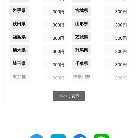
岩手県
宮城県
300円
300円
秋田県
山形県
300円
300円
福島県
茨城県
300円
300円
栃木県
群馬県
300円
300円
埼玉県
千葉県
300円
300円
東京都
神奈川県
300円
300円
新潟県
富山県
300円
300円
すべて表示
石川県
福井県
300円
300円
山梨県
長野県
300円
300円
岐阜県
静岡県
300円
300円