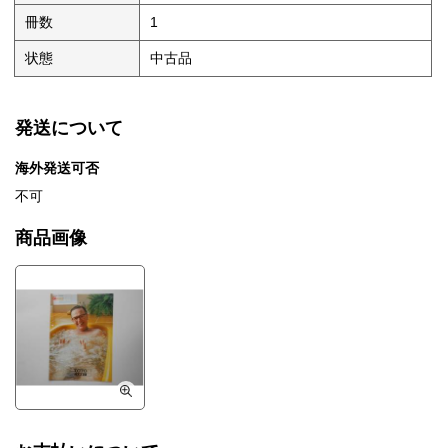
冊数
1
状態
中古品
発送について
海外発送可否
不可
商品画像