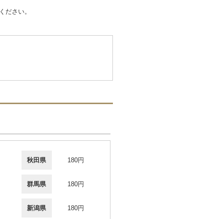
ください。
秋田県
180円
群馬県
180円
新潟県
180円