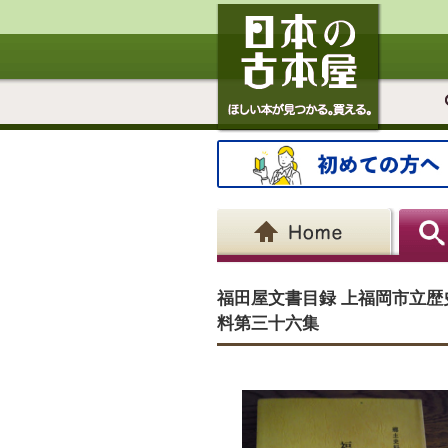
福田屋文書目録 上福岡市立
料第三十六集