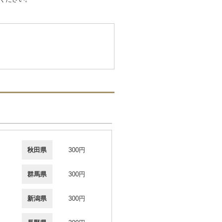
秋田県
300円
群馬県
300円
新潟県
300円