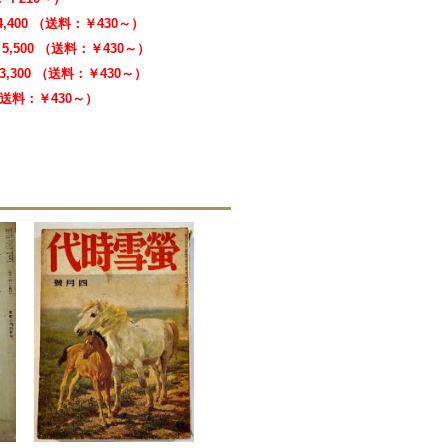
4,400 （送料：￥430～）
5,500 （送料：￥430～）
3,300 （送料：￥430～）
 （送料：￥430～）