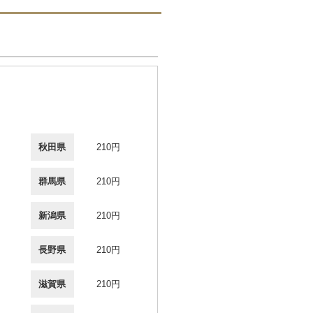
秋田県
210円
群馬県
210円
新潟県
210円
長野県
210円
滋賀県
210円