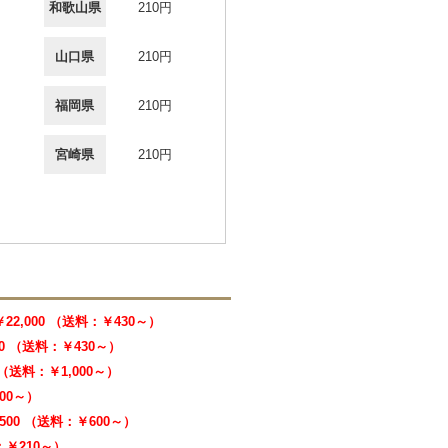
和歌山県
210円
山口県
210円
福岡県
210円
宮崎県
210円
￥22,000 （送料：￥430～）
00 （送料：￥430～）
0 （送料：￥1,000～）
000～）
,500 （送料：￥600～）
料：￥210～）