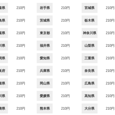
森県
210円
岩手県
210円
宮城県
210円
島県
210円
茨城県
210円
栃木県
210円
葉県
210円
東京都
210円
神奈川県
210円
川県
210円
福井県
210円
山梨県
210円
岡県
210円
愛知県
210円
三重県
210円
阪府
210円
兵庫県
210円
奈良県
210円
根県
210円
岡山県
210円
広島県
210円
川県
210円
愛媛県
210円
高知県
210円
崎県
210円
熊本県
210円
大分県
210円