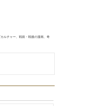
ブカルチャー、戦前・戦後の漫画、奇