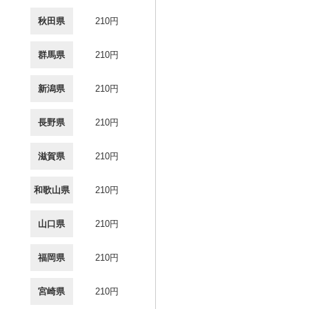
秋田県
210円
群馬県
210円
新潟県
210円
長野県
210円
滋賀県
210円
和歌山県
210円
山口県
210円
福岡県
210円
宮崎県
210円