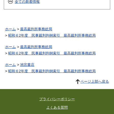
全ての新着情報
ホーム
最高裁判所事務総局
昭和６2年度 民事裁判判例索引 最高裁判所事務総局
ホーム
最高裁判所事務総局
昭和６2年度 民事裁判判例索引 最高裁判所事務総局
ホーム
池宮書店
昭和６2年度 民事裁判判例索引 最高裁判所事務総局
ページ上部へ戻る
プライバシーポリシー
よくある質問