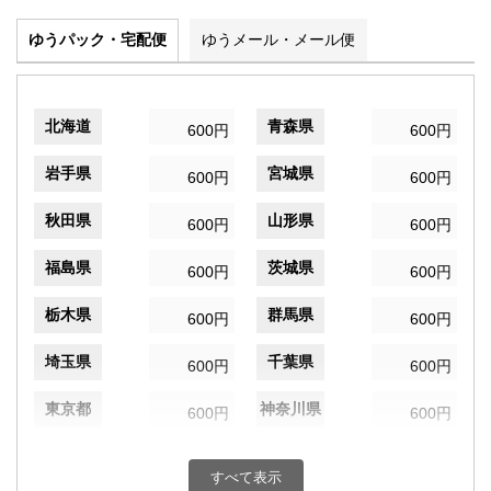
ゆうパック・宅配便
ゆうメール・メール便
北海道
青森県
600円
600円
岩手県
宮城県
600円
600円
秋田県
山形県
600円
600円
福島県
茨城県
600円
600円
栃木県
群馬県
600円
600円
埼玉県
千葉県
600円
600円
東京都
神奈川県
600円
600円
新潟県
富山県
600円
600円
すべて表示