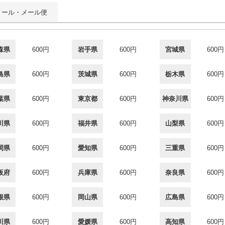
メール・メール便
森県
600円
岩手県
600円
宮城県
600円
島県
600円
茨城県
600円
栃木県
600円
葉県
600円
東京都
600円
神奈川県
600円
川県
600円
福井県
600円
山梨県
600円
岡県
600円
愛知県
600円
三重県
600円
阪府
600円
兵庫県
600円
奈良県
600円
根県
600円
岡山県
600円
広島県
600円
川県
600円
愛媛県
600円
高知県
600円