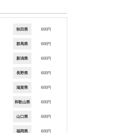
秋田県
600円
群馬県
600円
新潟県
600円
長野県
600円
滋賀県
600円
和歌山県
600円
山口県
600円
福岡県
600円