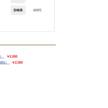
宮崎県
600円
8）
￥2,000
001）
￥2,500