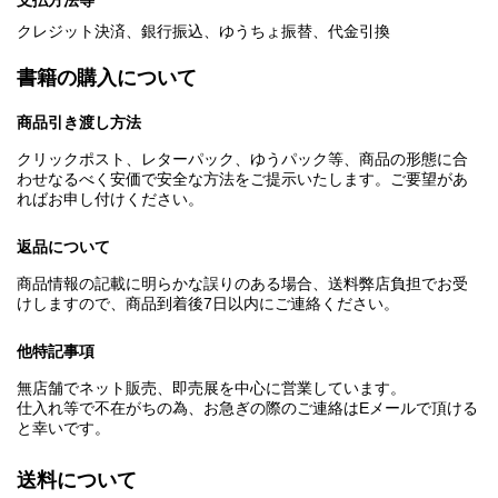
支払方法等
クレジット決済、銀行振込、ゆうちょ振替、代金引換
書籍の購入について
商品引き渡し方法
クリックポスト、レターパック、ゆうパック等、商品の形態に合
わせなるべく安価で安全な方法をご提示いたします。ご要望があ
ればお申し付けください。
返品について
商品情報の記載に明らかな誤りのある場合、送料弊店負担でお受
けしますので、商品到着後7日以内にご連絡ください。
他特記事項
無店舗でネット販売、即売展を中心に営業しています。
仕入れ等で不在がちの為、お急ぎの際のご連絡はEメールで頂ける
と幸いです。
送料について