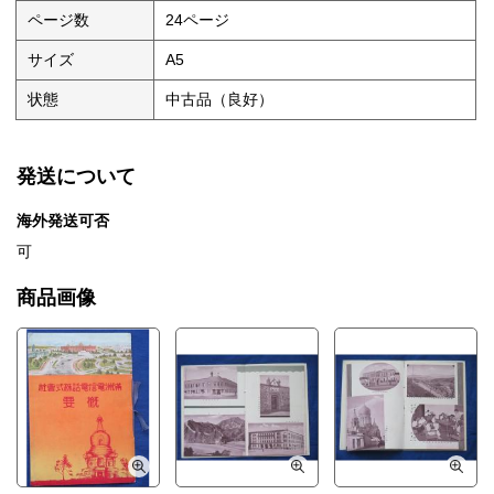
ページ数
24ページ
サイズ
A5
状態
中古品（良好）
発送について
海外発送可否
可
商品画像