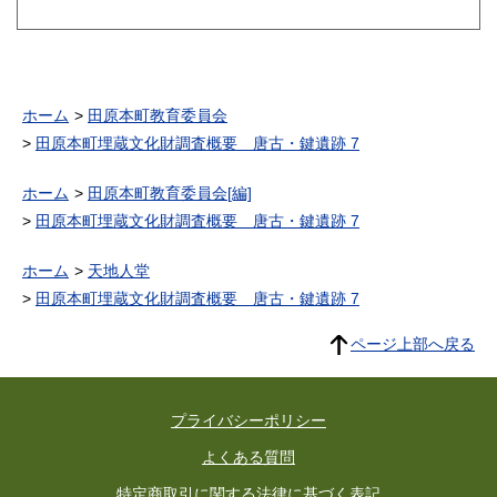
ホーム
田原本町教育委員会
田原本町埋蔵文化財調査概要 唐古・鍵遺跡 7
ホーム
田原本町教育委員会[編]
田原本町埋蔵文化財調査概要 唐古・鍵遺跡 7
ホーム
天地人堂
田原本町埋蔵文化財調査概要 唐古・鍵遺跡 7
ページ上部へ戻る
プライバシーポリシー
よくある質問
特定商取引に関する法律に基づく表記