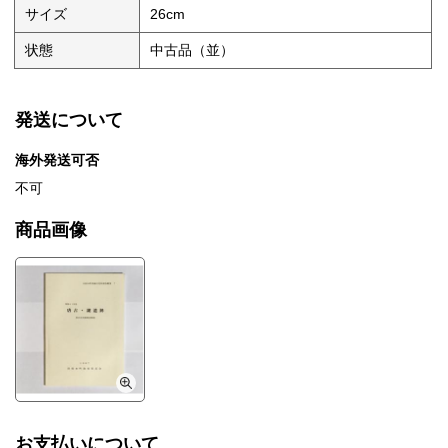
サイズ
26cm
状態
中古品（並）
発送について
海外発送可否
不可
商品画像
お支払いについて