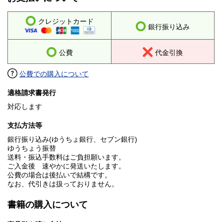
クレジットカード
銀行振り込み
公費
代金引換
公費での購入について
適格請求書発行
対応します
支払方法等
銀行振り込み(ゆうちょ銀行、セブン銀行)
ゆうちょう振替
送料・振込手数料はご負担願います。
ご入金後 速やかに発送いたします。
公費の場合は後払いで結構です。
なお、代引きは扱っておりません。
書籍の購入について