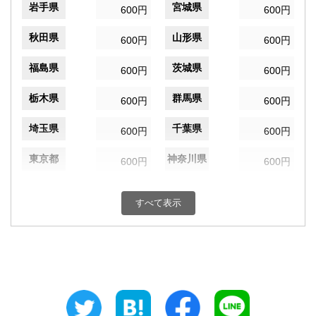
岩手県
宮城県
600円
600円
秋田県
山形県
600円
600円
福島県
茨城県
600円
600円
栃木県
群馬県
600円
600円
埼玉県
千葉県
600円
600円
東京都
神奈川県
600円
600円
新潟県
富山県
600円
600円
すべて表示
石川県
福井県
600円
600円
山梨県
長野県
600円
600円
岐阜県
静岡県
600円
600円
愛知県
三重県
600円
600円