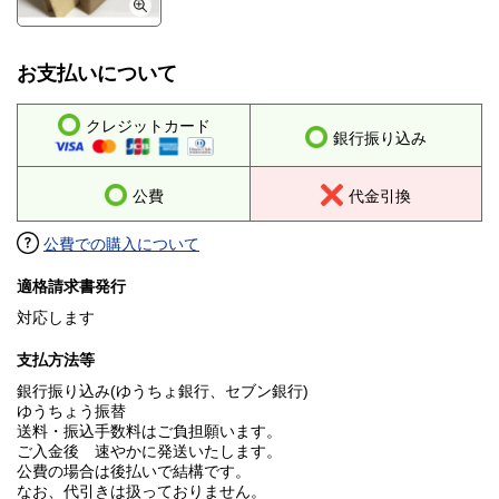
お支払いについて
クレジットカード
銀行振り込み
公費
代金引換
公費での購入について
適格請求書発行
対応します
支払方法等
銀行振り込み(ゆうちょ銀行、セブン銀行)
ゆうちょう振替
送料・振込手数料はご負担願います。
ご入金後 速やかに発送いたします。
公費の場合は後払いで結構です。
なお、代引きは扱っておりません。