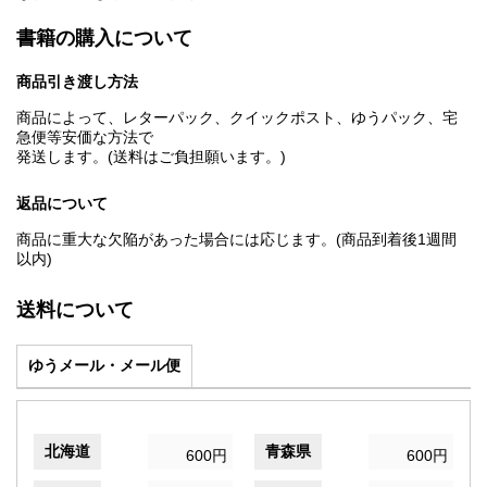
書籍の購入について
商品引き渡し方法
商品によって、レターパック、クイックポスト、ゆうパック、宅
急便等安価な方法で
発送します。(送料はご負担願います。)
返品について
商品に重大な欠陥があった場合には応じます。(商品到着後1週間
以内)
送料について
ゆうメール・メール便
北海道
青森県
600円
600円