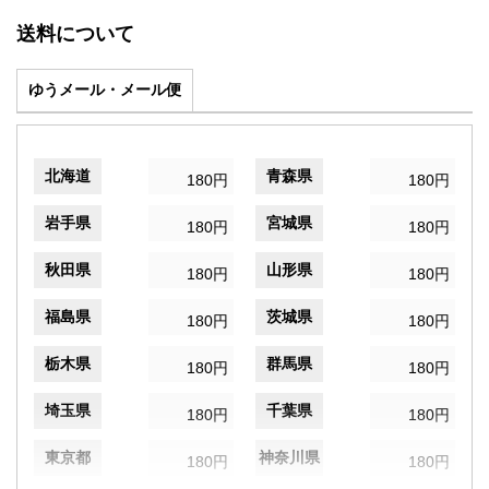
送料について
ゆうメール・メール便
北海道
青森県
180円
180円
岩手県
宮城県
180円
180円
秋田県
山形県
180円
180円
福島県
茨城県
180円
180円
栃木県
群馬県
180円
180円
埼玉県
千葉県
180円
180円
東京都
神奈川県
180円
180円