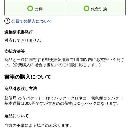
公費
代金引換
公費での購入について
適格請求書発行
対応しておりません
支払方法等
商品と一緒に同封する郵便振替用紙で1週間以内にお支払いくださ
い。(公費購入の場合は後払いのご相談に応じます。)
書籍の購入について
商品引き渡し方法
郵便局 ゆうパケット・ゆうパック・クロネコ 宅急便コンパクト
基本運賃は300円ですが大きめの荷物はゆうパックになります。
返品について
当方の不備による場合のみ承ります。