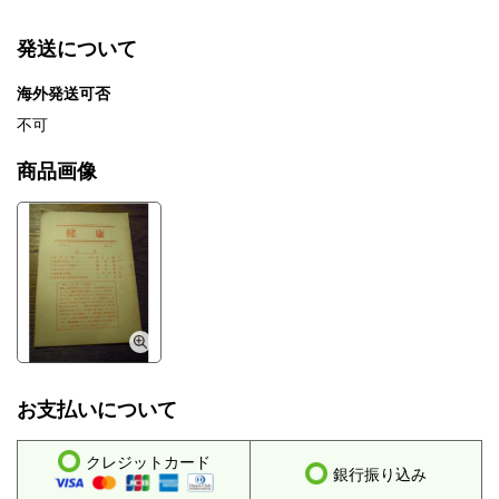
発送について
海外発送可否
不可
商品画像
お支払いについて
クレジットカード
銀行振り込み