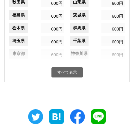
秋田県
山形県
600円
600円
福島県
茨城県
600円
600円
栃木県
群馬県
600円
600円
埼玉県
千葉県
600円
600円
東京都
神奈川県
600円
600円
新潟県
富山県
600円
600円
すべて表示
石川県
福井県
600円
600円
山梨県
長野県
600円
600円
岐阜県
静岡県
600円
600円
愛知県
三重県
600円
600円
滋賀県
京都府
600円
600円