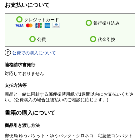
お支払いについて
クレジットカード
銀行振り込み
公費
代金引換
公費での購入について
適格請求書発行
対応しておりません
支払方法等
商品と一緒に同封する郵便振替用紙で1週間以内にお支払いくださ
い。(公費購入の場合は後払いのご相談に応じます。)
書籍の購入について
商品引き渡し方法
郵便局 ゆうパケット・ゆうパック・クロネコ 宅急便コンパクト