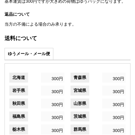
基本運賃は300円ですが大きめの荷物はゆうパックになります。
返品について
当方の不備による場合のみ承ります。
送料について
ゆうメール・メール便
北海道
青森県
300円
300円
岩手県
宮城県
300円
300円
秋田県
山形県
300円
300円
福島県
茨城県
300円
300円
栃木県
群馬県
300円
300円