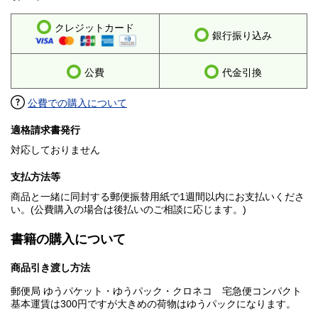
クレジットカード
銀行振り込み
公費
代金引換
公費での購入について
適格請求書発行
対応しておりません
支払方法等
商品と一緒に同封する郵便振替用紙で1週間以内にお支払いくださ
い。(公費購入の場合は後払いのご相談に応じます。)
書籍の購入について
商品引き渡し方法
郵便局 ゆうパケット・ゆうパック・クロネコ 宅急便コンパクト
基本運賃は300円ですが大きめの荷物はゆうパックになります。