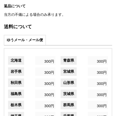
返品について
当方の不備による場合のみ承ります。
送料について
ゆうメール・メール便
北海道
青森県
300円
300円
岩手県
宮城県
300円
300円
秋田県
山形県
300円
300円
福島県
茨城県
300円
300円
栃木県
群馬県
300円
300円