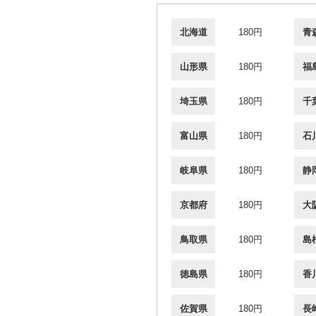
北海道
180円
青
山形県
180円
福
埼玉県
180円
千
富山県
180円
石
岐阜県
180円
静
京都府
180円
大
鳥取県
180円
島
徳島県
180円
香
佐賀県
180円
長