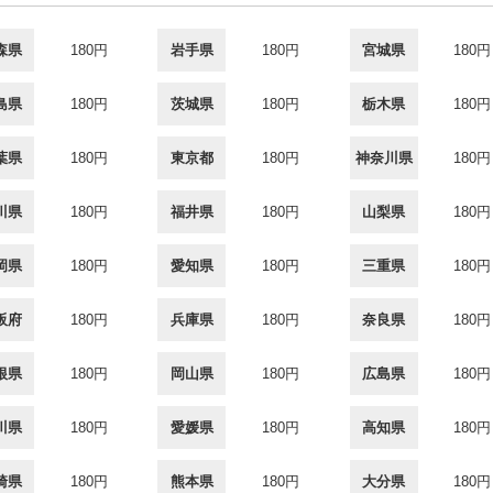
森県
180円
岩手県
180円
宮城県
180円
島県
180円
茨城県
180円
栃木県
180円
葉県
180円
東京都
180円
神奈川県
180円
川県
180円
福井県
180円
山梨県
180円
岡県
180円
愛知県
180円
三重県
180円
阪府
180円
兵庫県
180円
奈良県
180円
根県
180円
岡山県
180円
広島県
180円
川県
180円
愛媛県
180円
高知県
180円
崎県
180円
熊本県
180円
大分県
180円