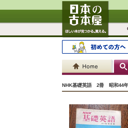
NHK基礎英語 2冊 昭和44