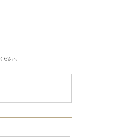
ください。