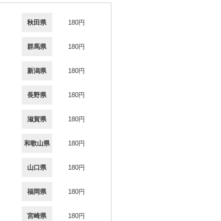
秋田県
180円
群馬県
180円
新潟県
180円
長野県
180円
滋賀県
180円
和歌山県
180円
山口県
180円
福岡県
180円
宮崎県
180円