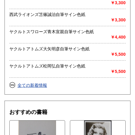
￥3,300
西武ライオンズ笘篠誠治自筆サイン色紙
￥3,300
ヤクルトスワローズ青木宣親自筆サイン色紙
￥4,400
ヤクルトアトムズ大矢明彦自筆サイン色紙
￥5,500
ヤクルトアトムズ松岡弘自筆サイン色紙
￥5,500
全ての新着情報
おすすめの書籍