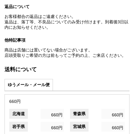
返品について
お客様都合の返品はご遠慮ください。
返品は、落丁等、不良品についてのみ受け付けます。到着後3日以
内にお知らせください。
他特記事項
商品は店舗には置いてない場合がございます。
店頭受取りご希望の方は前もってご予約の上、ご来店ください。
送料について
ゆうメール・メール便
660円
北海道
青森県
660円
660円
岩手県
宮城県
660円
660円