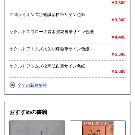
￥3,300
西武ライオンズ笘篠誠治自筆サイン色紙
￥3,300
ヤクルトスワローズ青木宣親自筆サイン色紙
￥4,400
ヤクルトアトムズ大矢明彦自筆サイン色紙
￥5,500
ヤクルトアトムズ松岡弘自筆サイン色紙
￥5,500
全ての新着情報
おすすめの書籍