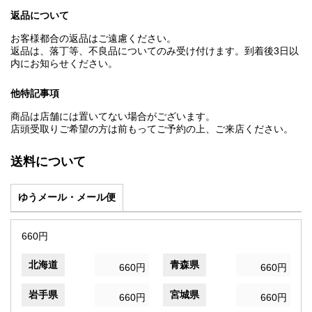
返品について
お客様都合の返品はご遠慮ください。
返品は、落丁等、不良品についてのみ受け付けます。到着後3日以
内にお知らせください。
他特記事項
商品は店舗には置いてない場合がございます。
店頭受取りご希望の方は前もってご予約の上、ご来店ください。
送料について
ゆうメール・メール便
660円
北海道
青森県
660円
660円
岩手県
宮城県
660円
660円