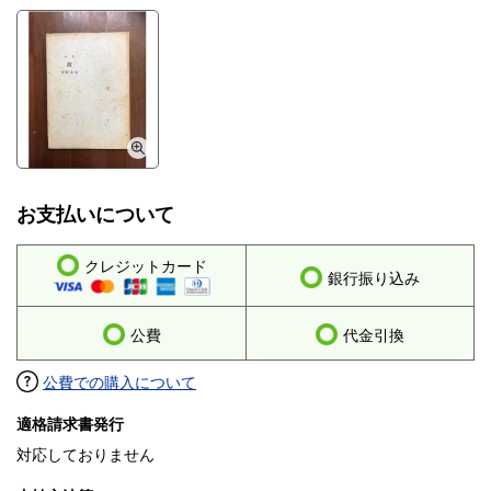
お支払いについて
クレジットカード
銀行振り込み
公費
代金引換
公費での購入について
適格請求書発行
対応しておりません