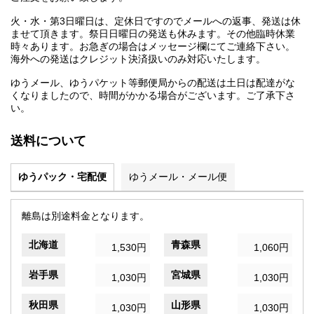
火・水・第3日曜日は、定休日ですのでメールへの返事、発送は休
ませて頂きます。祭日日曜日の発送も休みます。その他臨時休業
時々あります。お急ぎの場合はメッセージ欄にてご連絡下さい。
海外への発送はクレジット決済扱いのみ対応いたします。
ゆうメール、ゆうパケット等郵便局からの配送は土日は配達がな
くなりましたので、時間がかかる場合がございます。ご了承下さ
い。
送料について
ゆうパック・宅配便
ゆうメール・メール便
離島は別途料金となります。
北海道
青森県
1,530円
1,060円
岩手県
宮城県
1,030円
1,030円
秋田県
山形県
1,030円
1,030円