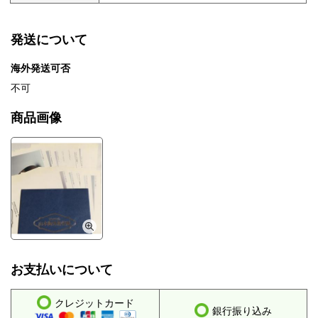
発送について
海外発送可否
不可
商品画像
お支払いについて
クレジットカード
銀行振り込み