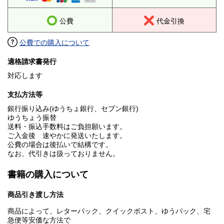
公費
代金引換
公費での購入について
適格請求書発行
対応します
支払方法等
銀行振り込み(ゆうちょ銀行、セブン銀行)
ゆうちょう振替
送料・振込手数料はご負担願います。
ご入金後 速やかに発送いたします。
公費の場合は後払いで結構です。
なお、代引きは扱っておりません。
書籍の購入について
商品引き渡し方法
商品によって、レターパック、クイックポスト、ゆうパック、宅
急便等安価な方法で