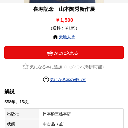
喜寿記念 山本陶秀新作展
￥1,500
（送料：￥185）
天地人堂
かごに入れる
気になる本に追加（ログインで利用可能）
気になる本の使い方
解説
S58年。15枚。
出版社
日本橋三越本店
状態
中古品（並）