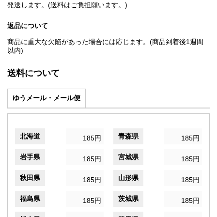
発送します。(送料はご負担願います。)
返品について
商品に重大な欠陥があった場合には応じます。(商品到着後1週間
以内)
送料について
ゆうメール・メール便
北海道
青森県
185円
185円
岩手県
宮城県
185円
185円
秋田県
山形県
185円
185円
福島県
茨城県
185円
185円