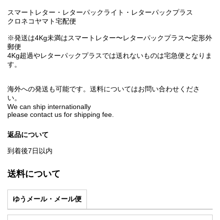
スマートレター・レターパックライト・レターパックプラス
クロネコヤマト宅配便
※発送は4Kg未満はスマートレター〜レターパックプラス〜定形外
郵便
4Kg超過やレターパックプラスでは送れないものは宅急便となりま
す。
海外への発送も可能です。送料についてはお問い合わせくださ
い。
We can ship internationally
please contact us for shipping fee.
返品について
到着後7日以内
送料について
ゆうメール・メール便