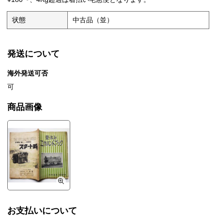
状態
中古品（並）
発送について
海外発送可否
可
商品画像
お支払いについて