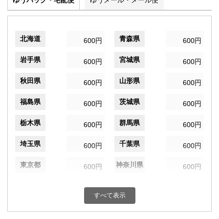
ゆうパック・宅配便
ゆうメール・メール便
北海道
青森県
600円
600円
岩手県
宮城県
600円
600円
秋田県
山形県
600円
600円
福島県
茨城県
600円
600円
栃木県
群馬県
600円
600円
埼玉県
千葉県
600円
600円
東京都
神奈川県
600円
600円
新潟県
富山県
600円
600円
すべて表示
石川県
福井県
600円
600円