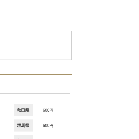
秋田県
600円
群馬県
600円