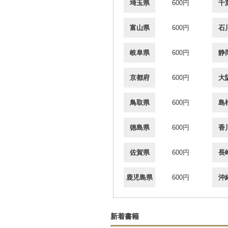
埼玉県
600円
千
富山県
600円
石
岐阜県
600円
静
京都府
600円
大
鳥取県
600円
島
徳島県
600円
香
佐賀県
600円
長
鹿児島県
600円
沖
新着書籍