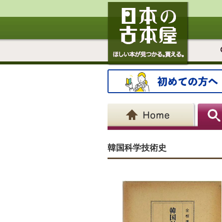
韓国科学技術史