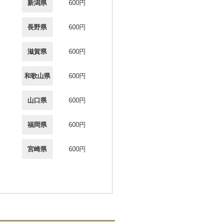
新潟県
600円
長野県
600円
滋賀県
600円
和歌山県
600円
山口県
600円
福岡県
600円
宮崎県
600円