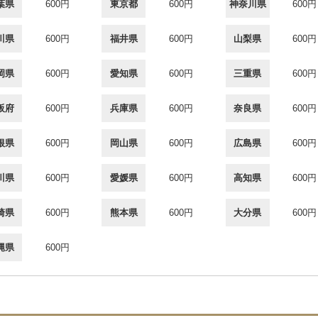
葉県
600円
東京都
600円
神奈川県
600円
川県
600円
福井県
600円
山梨県
600円
岡県
600円
愛知県
600円
三重県
600円
阪府
600円
兵庫県
600円
奈良県
600円
根県
600円
岡山県
600円
広島県
600円
川県
600円
愛媛県
600円
高知県
600円
崎県
600円
熊本県
600円
大分県
600円
縄県
600円