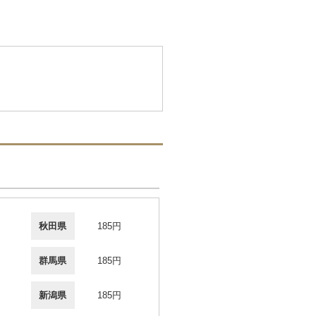
秋田県
185円
群馬県
185円
新潟県
185円