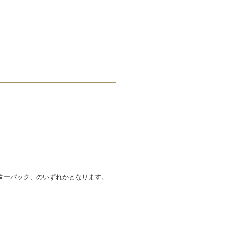
ターパック、のいずれかとなります。