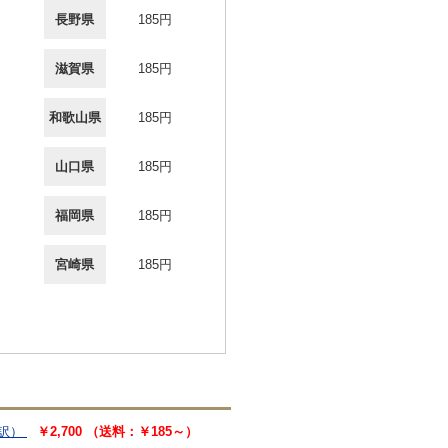
長野県
185円
滋賀県
185円
和歌山県
185円
山口県
185円
福岡県
185円
宮崎県
185円
訳）
￥2,700 （送料：￥185～）