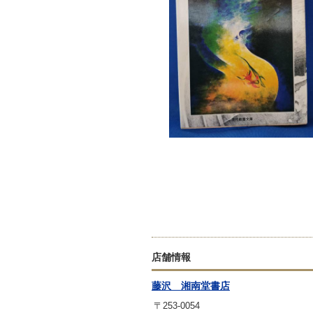
店舗情報
藤沢 湘南堂書店
〒253-0054