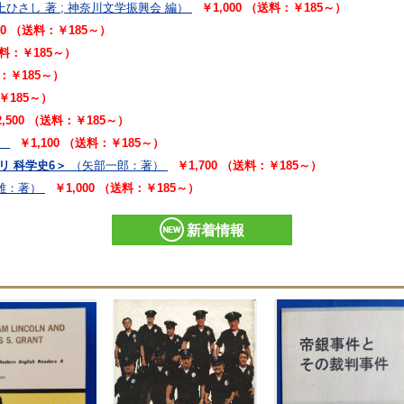
上ひさし 著 ; 神奈川文学振興会 編）
￥1,000 （送料：￥185～）
00 （送料：￥185～）
送料：￥185～）
料：￥185～）
￥185～）
2,500 （送料：￥185～）
）
￥1,100 （送料：￥185～）
リ 科学史6＞
（矢部一郎：著）
￥1,700 （送料：￥185～）
雄：著）
￥1,000 （送料：￥185～）
新着情報