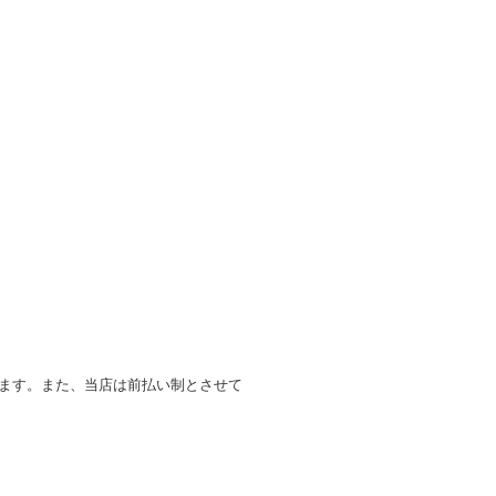
します。また、当店は前払い制とさせて