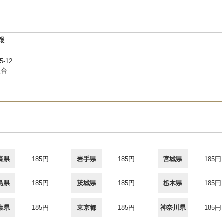
報
-12
組合
森県
185円
岩手県
185円
宮城県
185円
島県
185円
茨城県
185円
栃木県
185円
葉県
185円
東京都
185円
神奈川県
185円