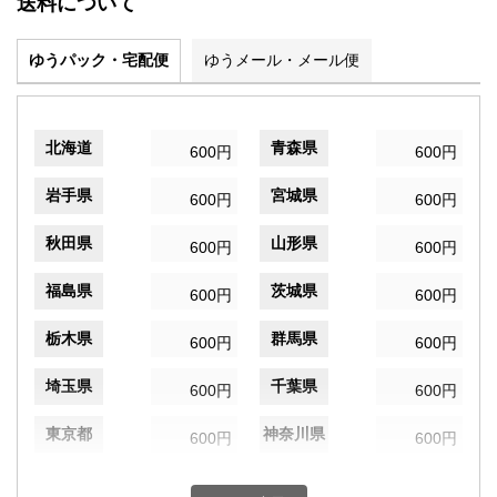
送料について
ゆうパック・宅配便
ゆうメール・メール便
北海道
青森県
600円
600円
岩手県
宮城県
600円
600円
秋田県
山形県
600円
600円
福島県
茨城県
600円
600円
栃木県
群馬県
600円
600円
埼玉県
千葉県
600円
600円
東京都
神奈川県
600円
600円
新潟県
富山県
600円
600円