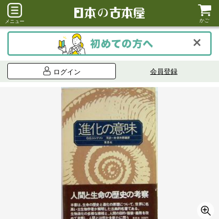
かご
メニュー
会員登録
ログイン