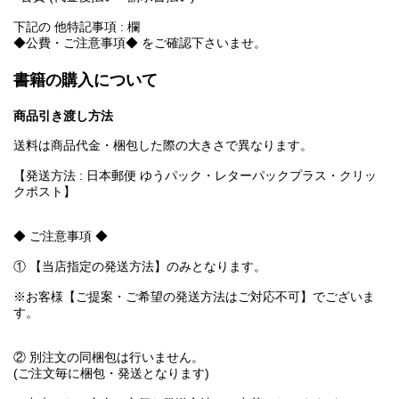
下記の 他特記事項 : 欄
◆公費・ご注意事項◆ をご確認下さいませ。
書籍の購入について
商品引き渡し方法
送料は商品代金・梱包した際の大きさで異なります。
【発送方法 : 日本郵便 ゆうパック・レターパックプラス・クリッ
クポスト】
◆ ご注意事項 ◆
① 【当店指定の発送方法】のみとなります。
※お客様【ご提案・ご希望の発送方法はご対応不可】でございま
す。
② 別注文の同梱包は行いません。
(ご注文毎に梱包・発送となります)