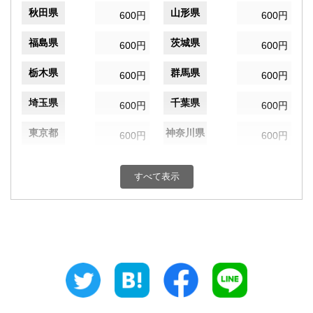
秋田県
山形県
600円
600円
福島県
茨城県
600円
600円
栃木県
群馬県
600円
600円
埼玉県
千葉県
600円
600円
東京都
神奈川県
600円
600円
新潟県
富山県
600円
600円
すべて表示
石川県
福井県
600円
600円
山梨県
長野県
600円
600円
岐阜県
静岡県
600円
600円
愛知県
三重県
600円
600円