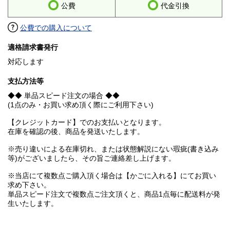
公費
代金引換
公費での購入について
適格請求書発行
対応します
支払方法等
◆◆ 単品スピード注文の場合 ◆◆
(1点のみ・お買い求め頂く際にご利用下さい)
【クレジットカード】でのお支払いとなります。
在庫を確認の後、商品を発送いたします。
※売り違いによる在庫切れ、または状態解説にない瑕疵(書き込み
等)がございましたら、その旨ご連絡差し上げます。
※当店にて複数点ご購入頂く場合は【かごに入れる】にてお買い
求め下さい。
単品スピード注文で複数点ご注文頂くと、商品1点毎に配送料が発
生いたします。