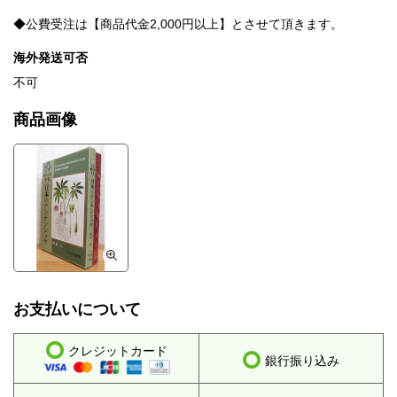
◆公費受注は【商品代金2,000円以上】とさせて頂きます。
海外発送可否
不可
商品画像
お支払いについて
クレジットカード
銀行振り込み