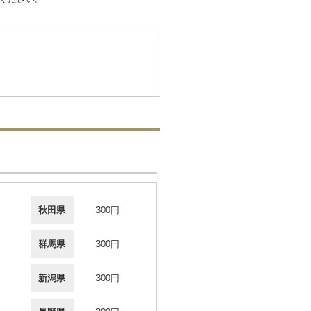
秋田県
300円
群馬県
300円
新潟県
300円