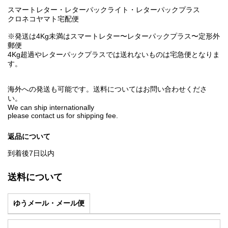
スマートレター・レターパックライト・レターパックプラス
クロネコヤマト宅配便
※発送は4Kg未満はスマートレター〜レターパックプラス〜定形外
郵便
4Kg超過やレターパックプラスでは送れないものは宅急便となりま
す。
海外への発送も可能です。送料についてはお問い合わせくださ
い。
We can ship internationally
please contact us for shipping fee.
返品について
到着後7日以内
送料について
ゆうメール・メール便