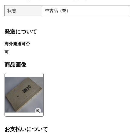
状態
中古品（並）
発送について
海外発送可否
可
商品画像
お支払いについて