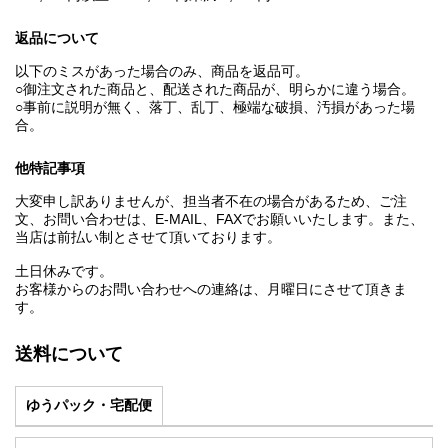
返品について
以下のミスがあった場合のみ、商品を返品可。
○御注文された商品と、配送された商品が、明らかに違う場合。
○事前に説明が無く、落丁、乱丁、極端な破損、汚損があった場
合。
他特記事項
大変申し訳ありませんが、担当者不在の場合があるため、ご注
文、お問い合わせは、E‐MAIL、FAXでお願いいたします。また、
当店は前払い制とさせて頂いております。
土日休みです。
お客様からのお問い合わせへの連絡は、月曜日にさせて頂きま
す。
送料について
ゆうパック・宅配便