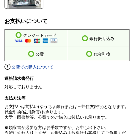
お支払いについて
クレジットカード
銀行振り込み
公費
代金引換
公費での購入について
適格請求書発行
対応しておりません
支払方法等
お支払いは前払い(ゆうちょ銀行または三井住友銀行)となります。
代金引換(佐川急便)も承ります。
大学・図書館等、公費でのご購入は後払いも承ります。
※領収書が必要な方はお手数ですが、お申し出下さい。
※誠に恐れ入りますが、お振込み手数料はお客様にてご負担くだ