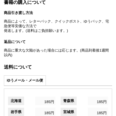
書籍の購入について
商品引き渡し方法
商品によって、レターパック、クイックポスト、ゆうパック、宅
急便等安価な方法で
発送します。(送料はご負担願います。)
返品について
商品に重大な欠陥があった場合には応じます。(商品到着後1週間
以内)
送料について
ゆうメール・メール便
北海道
青森県
185円
185円
岩手県
宮城県
185円
185円