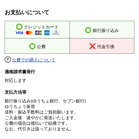
お支払いについて
クレジットカード
銀行振り込み
公費
代金引換
公費での購入について
適格請求書発行
対応します
支払方法等
銀行振り込み(ゆうちょ銀行、セブン銀行)
ゆうちょう振替
送料・振込手数料はご負担願います。
ご入金後 速やかに発送いたします。
公費の場合は後払いで結構です。
なお、代引きは扱っておりません。