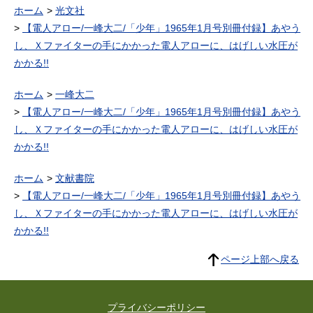
ホーム
光文社
【電人アロー/一峰大二/「少年」1965年1月号別冊付録】あやう
し、Ｘファイターの手にかかった電人アローに、はげしい水圧が
かかる!!
ホーム
一峰大二
【電人アロー/一峰大二/「少年」1965年1月号別冊付録】あやう
し、Ｘファイターの手にかかった電人アローに、はげしい水圧が
かかる!!
ホーム
文献書院
【電人アロー/一峰大二/「少年」1965年1月号別冊付録】あやう
し、Ｘファイターの手にかかった電人アローに、はげしい水圧が
かかる!!
ページ上部へ戻る
プライバシーポリシー