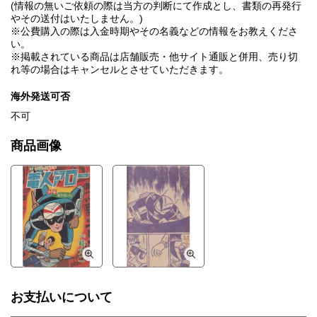
(情報の無いご依頼の際は当方の判断にて作成とし、書類の再発行
やその送付はいたしません。)
※公費購入の際は入金時期やその名義などの情報をお教えくださ
い。
※掲載されている商品は店舗販売・他サイト通販と併用、売り切
れ等の場合はキャンセルとさせていただきます。
海外発送可否
不可
商品画像
お支払いについて