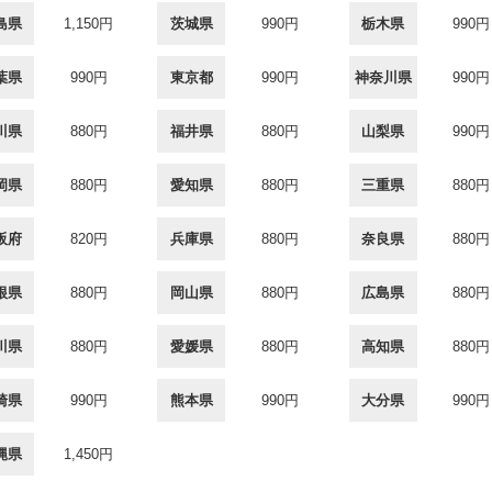
島県
1,150円
茨城県
990円
栃木県
990円
葉県
990円
東京都
990円
神奈川県
990円
川県
880円
福井県
880円
山梨県
990円
岡県
880円
愛知県
880円
三重県
880円
阪府
820円
兵庫県
880円
奈良県
880円
根県
880円
岡山県
880円
広島県
880円
川県
880円
愛媛県
880円
高知県
880円
崎県
990円
熊本県
990円
大分県
990円
縄県
1,450円