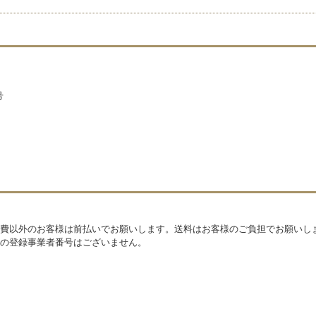
号
費以外のお客様は前払いでお願いします。送料はお客様のご負担でお願いし
の登録事業者番号はございません。