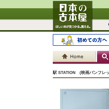
駅 STATION (映画パンフレ