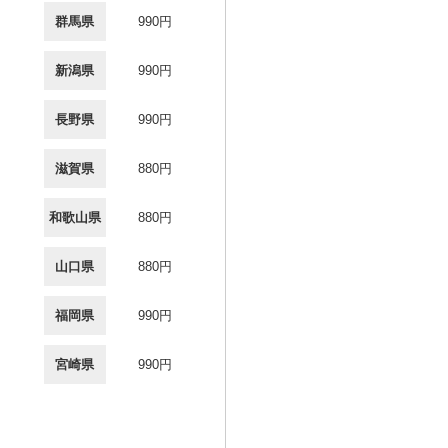
群馬県
990円
新潟県
990円
長野県
990円
滋賀県
880円
和歌山県
880円
山口県
880円
福岡県
990円
宮崎県
990円