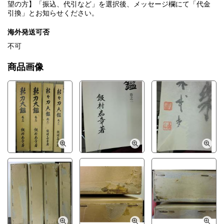
望の方】「振込、代引など」を選択後、メッセージ欄にて「代金
引換」とお知らせください。
海外発送可否
不可
商品画像