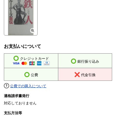
お支払いについて
クレジットカード
銀行振り込み
公費
代金引換
公費での購入について
適格請求書発行
対応しておりません
支払方法等