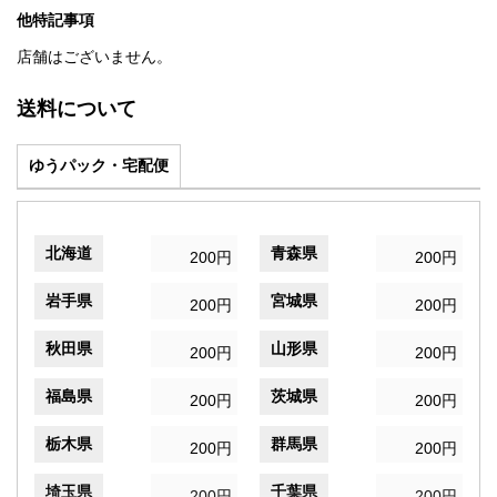
他特記事項
店舗はございません。
送料について
ゆうパック・宅配便
北海道
青森県
200円
200円
岩手県
宮城県
200円
200円
秋田県
山形県
200円
200円
福島県
茨城県
200円
200円
栃木県
群馬県
200円
200円
埼玉県
千葉県
200円
200円