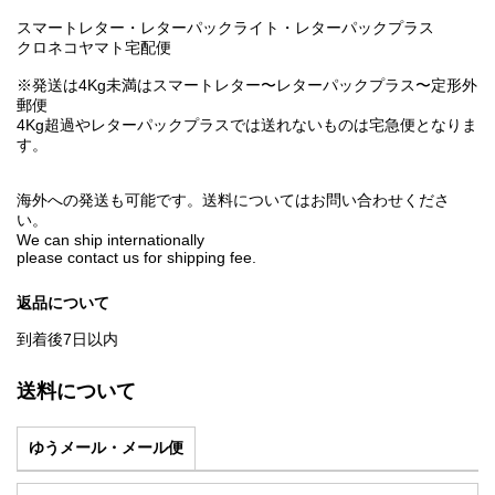
スマートレター・レターパックライト・レターパックプラス
クロネコヤマト宅配便
※発送は4Kg未満はスマートレター〜レターパックプラス〜定形外
郵便
4Kg超過やレターパックプラスでは送れないものは宅急便となりま
す。
海外への発送も可能です。送料についてはお問い合わせくださ
い。
We can ship internationally
please contact us for shipping fee.
返品について
到着後7日以内
送料について
ゆうメール・メール便