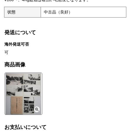
状態
中古品（良好）
発送について
海外発送可否
可
商品画像
お支払いについて