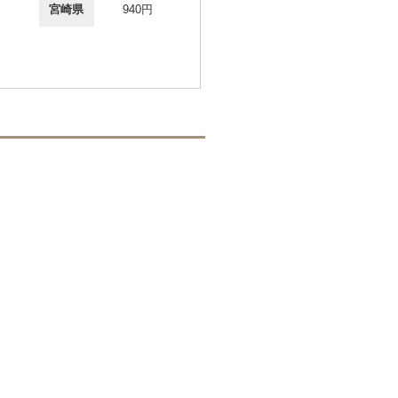
宮崎県
940円