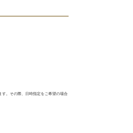
ます。その際、日時指定をご希望の場合