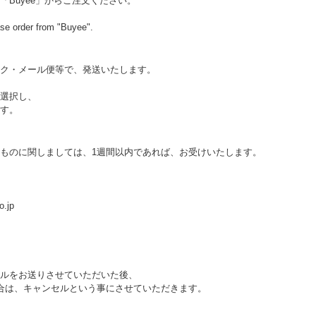
Buyee」からご注文ください。
se order from "Buyee".
ク・メール便等で、発送いたします。
選択し、
す。
ものに関しましては、1週間以内であれば、お受けいたします。
.jp
ルをお送りさせていただいた後、
合は、キャンセルという事にさせていただきます。