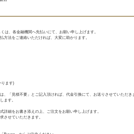
もしくは、各金融機関へ先払いにて、お願い申し上げます。
払方法をご連絡いただければ、大変に助かります。
ります)
は、「見積不要」とご記入頂ければ、代金引換にて、お送りさせていただき
します。
式詳細をお書き添えの上、ご注文をお願い申し上げます。
求させていただきます。