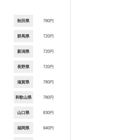
秋田県
780円
群馬県
720円
新潟県
720円
長野県
720円
滋賀県
780円
和歌山県
780円
山口県
830円
福岡県
940円