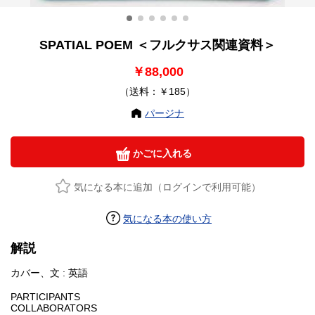
SPATIAL POEM ＜フルクサス関連資料＞
￥88,000
（送料：￥185）
パージナ
かごに入れる
気になる本に追加（ログインで利用可能）
気になる本の使い方
解説
カバー、文 : 英語
PARTICIPANTS
COLLABORATORS