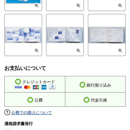
お支払いについて
クレジットカード
銀行振り込み
公費
代金引換
公費での購入について
適格請求書発行