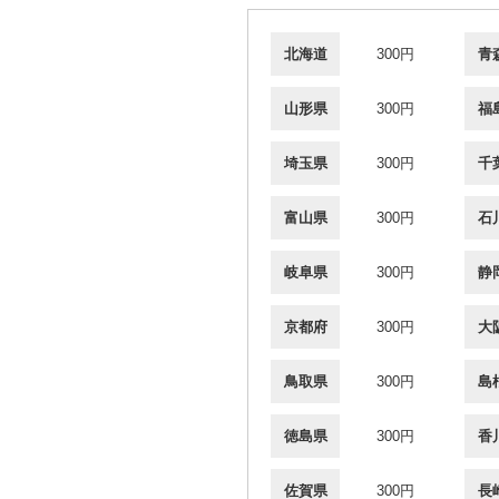
北海道
300円
青
山形県
300円
福
埼玉県
300円
千
富山県
300円
石
岐阜県
300円
静
京都府
300円
大
鳥取県
300円
島
徳島県
300円
香
佐賀県
300円
長