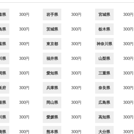
森県
300円
岩手県
300円
宮城県
300円
島県
300円
茨城県
300円
栃木県
300円
葉県
300円
東京都
300円
神奈川県
300円
川県
300円
福井県
300円
山梨県
300円
岡県
300円
愛知県
300円
三重県
300円
阪府
300円
兵庫県
300円
奈良県
300円
根県
300円
岡山県
300円
広島県
300円
川県
300円
愛媛県
300円
高知県
300円
崎県
300円
熊本県
300円
大分県
300円