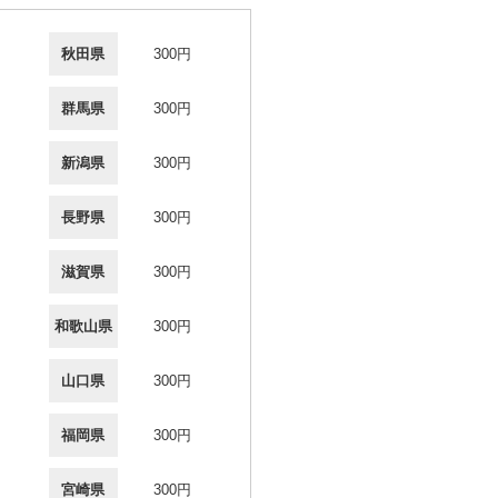
秋田県
300円
群馬県
300円
新潟県
300円
長野県
300円
滋賀県
300円
和歌山県
300円
山口県
300円
福岡県
300円
宮崎県
300円