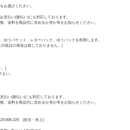
をお選びください。
お支払い(後払い)にも対応しております。
無、送料を商品代に含めるか否か等をお知らせください。
、ゆうパケット、レターパック、ゆうパックを利用します。
土日祝日の発送は致しておりません。)
。)
下さい。
支払い(後払い)にも対応しております。
無、送料を商品代に含めるか否か等をお知らせください。
006-229 (担当・井上)