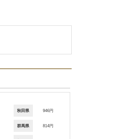
秋田県
946円
群馬県
814円