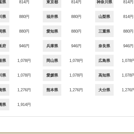
葉県
814円
東京都
814円
神奈川県
814円
川県
880円
福井県
880円
山梨県
814円
岡県
880円
愛知県
880円
三重県
880円
阪府
946円
兵庫県
946円
奈良県
946円
根県
1,078円
岡山県
1,078円
広島県
1,078
川県
1,078円
愛媛県
1,078円
高知県
1,078
崎県
1,276円
熊本県
1,276円
大分県
1,276
縄県
1,914円