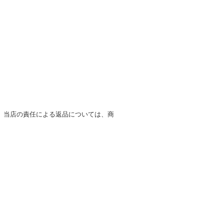
、当店の責任による返品については、商