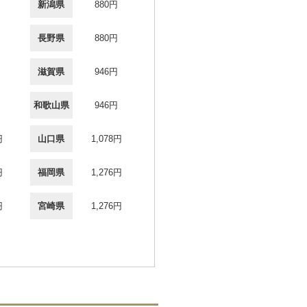
新潟県
880円
長野県
880円
滋賀県
946円
和歌山県
946円
円
山口県
1,078円
円
福岡県
1,276円
円
宮崎県
1,276円