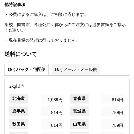
他特記事項
・公費によるご購入は、ご相談に応じます。
学校、図書館、各種公共団体からのご注文には必要書類をご指示
ください。
・現在目録の発行は行っておりません。
送料について
ゆうパック・宅配便
ゆうメール・メール便
2kg以内
北海道
青森県
1,089円
814円
岩手県
宮城県
814円
759円
秋田県
山形県
814円
759円