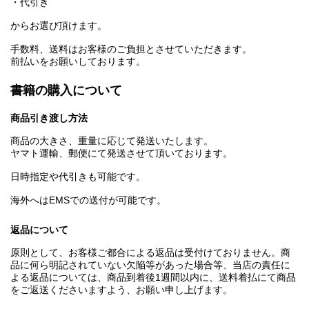
・代引き
からお選び頂けます。
手数料、送料はお客様のご負担とさせていただきます。
前払いをお願いしております。
書籍の購入について
商品引き渡し方法
商品の大きさ、重量に応じて発送いたします。
ヤマト運輸、郵便にて発送させて頂いております。
日時指定や代引きも可能です。
海外へはEMSでの送付が可能です。
返品について
原則として、お客様ご都合による返品は受付けておりません。商
品に何ら明記されていない欠陥等があった場合等、当店の責任に
よる返品については、商品到着後1週間以内に、送料着払にて商品
をご返送くださいますよう、お願い申し上げます。