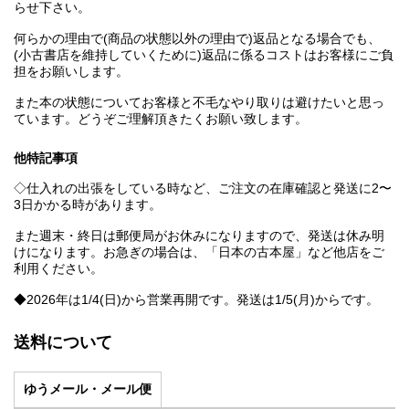
らせ下さい。
何らかの理由で(商品の状態以外の理由で)返品となる場合でも、
(小古書店を維持していくために)返品に係るコストはお客様にご負
担をお願いします。
また本の状態についてお客様と不毛なやり取りは避けたいと思っ
ています。どうぞご理解頂きたくお願い致します。
他特記事項
◇仕入れの出張をしている時など、ご注文の在庫確認と発送に2〜
3日かかる時があります。
また週末・終日は郵便局がお休みになりますので、発送は休み明
けになります。お急ぎの場合は、「日本の古本屋」など他店をご
利用ください。
◆2026年は1/4(日)から営業再開です。発送は1/5(月)からです。
送料について
ゆうメール・メール便