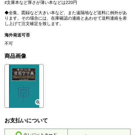
♯文庫本など厚さが薄い本などは220円
◆全集、図録など大きい本など、また遠隔地など送料に例外があ
ります。その場合には、在庫確認の連絡とあわせて送料連絡を差
し上げて注文確定を致します。
海外発送可否
不可
商品画像
お支払いについて
クレジットカード