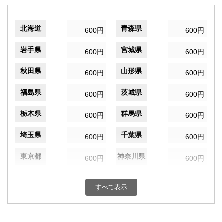
北海道
青森県
600円
600円
岩手県
宮城県
600円
600円
秋田県
山形県
600円
600円
福島県
茨城県
600円
600円
栃木県
群馬県
600円
600円
埼玉県
千葉県
600円
600円
東京都
神奈川県
600円
600円
新潟県
富山県
600円
600円
すべて表示
石川県
福井県
600円
600円
山梨県
長野県