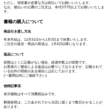
ただし、領収書が必要な方は前払いでお願いいたします。
なお、後払いの公費のご注文は、本代3千円以上でお願いいたしま
す。
書籍の購入について
商品引き渡し方法
年末年始は、12月31日から1月3日まで休業いたします。
ご注文の返信・商品の発送は、1月4日以降になります。
返品について
状態はとくに記載がない場合、経過年数上の状態です。
お客様のご都合による返品はお断りしておりますが、記載されて
いる以外の瑕疵がある場合には応じております。
(一週間以内にご連絡下さい)
他特記事項
表示価格はすべて消費税込みです。
郵便振替は、ご入金されてから当店に届くまで数日かかることが
あります。