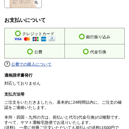
お支払いについて
クレジットカード
銀行振り込み
公費
代金引換
公費での購入について
適格請求書発行
対応しておりません
支払方法等
ご注文をいただきましたら、基本的に24時間以内に、ご注文の確
認をご連絡いたします。
本州・四国・九州の方は、前払いと代引(代金引換)の2種類です。
すべて、ヤマト運輸宅急便でお送りいたします。
(送料) 一度に何冊ご注文いただいても前払いの送料は500円で