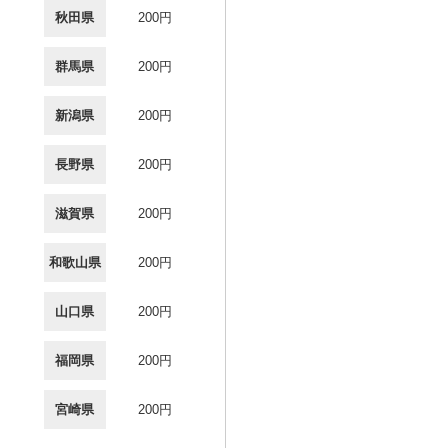
秋田県
200円
群馬県
200円
新潟県
200円
長野県
200円
滋賀県
200円
和歌山県
200円
山口県
200円
福岡県
200円
宮崎県
200円