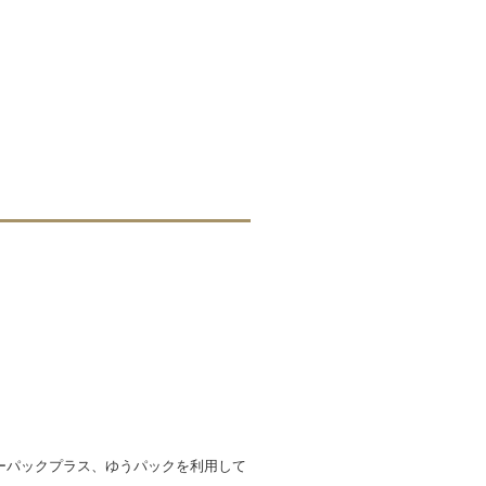
ターパックプラス、ゆうパックを利用して