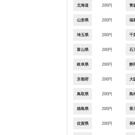
北海道
200円
青
山形県
200円
福
埼玉県
200円
千
富山県
200円
石
岐阜県
200円
静
京都府
200円
大
鳥取県
200円
島
徳島県
200円
香
佐賀県
200円
長