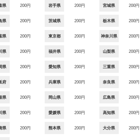
森県
200円
岩手県
200円
宮城県
200円
島県
200円
茨城県
200円
栃木県
200円
葉県
200円
東京都
200円
神奈川県
200円
川県
200円
福井県
200円
山梨県
200円
岡県
200円
愛知県
200円
三重県
200円
阪府
200円
兵庫県
200円
奈良県
200円
根県
200円
岡山県
200円
広島県
200円
川県
200円
愛媛県
200円
高知県
200円
崎県
200円
熊本県
200円
大分県
200円