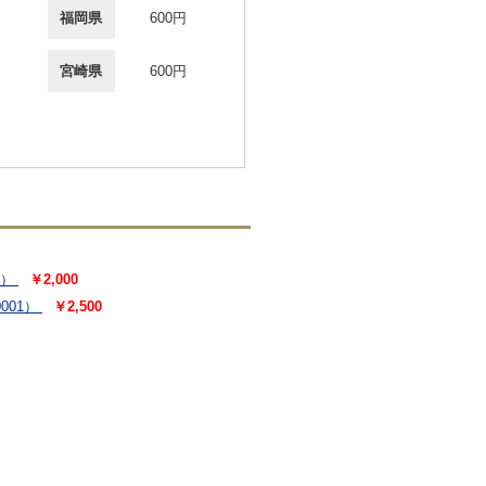
福岡県
600円
宮崎県
600円
8）
￥2,000
001）
￥2,500