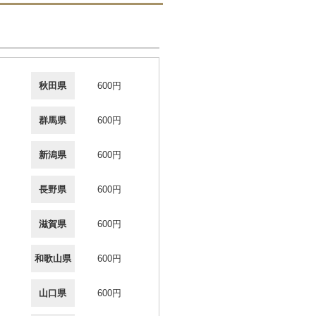
秋田県
600円
群馬県
600円
新潟県
600円
長野県
600円
滋賀県
600円
和歌山県
600円
山口県
600円