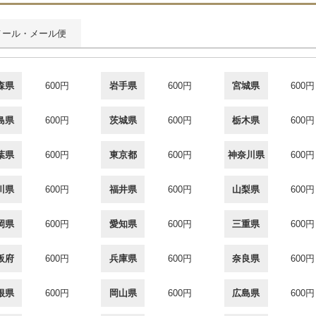
メール・メール便
森県
600円
岩手県
600円
宮城県
600円
島県
600円
茨城県
600円
栃木県
600円
葉県
600円
東京都
600円
神奈川県
600円
川県
600円
福井県
600円
山梨県
600円
岡県
600円
愛知県
600円
三重県
600円
阪府
600円
兵庫県
600円
奈良県
600円
根県
600円
岡山県
600円
広島県
600円