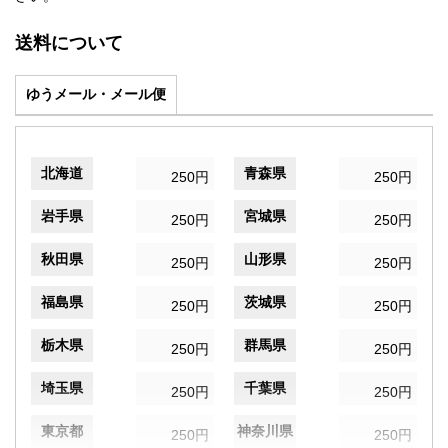
送料について
ゆうメール・メール便
北海道
青森県
250円
250円
岩手県
宮城県
250円
250円
秋田県
山形県
250円
250円
福島県
茨城県
250円
250円
栃木県
群馬県
250円
250円
埼玉県
千葉県
250円
250円
東京都
神奈川県
250円
250円