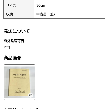
サイズ
30cm
状態
中古品（並）
発送について
海外発送可否
不可
商品画像