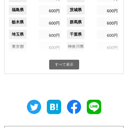
福島県
茨城県
600円
600円
栃木県
群馬県
600円
600円
埼玉県
千葉県
600円
600円
東京都
神奈川県
600円
600円
新潟県
富山県
600円
600円
すべて表示
石川県
福井県
600円
600円
山梨県
長野県
600円
600円
岐阜県
静岡県
600円
600円
愛知県
三重県
600円
600円
滋賀県
京都府
600円
600円