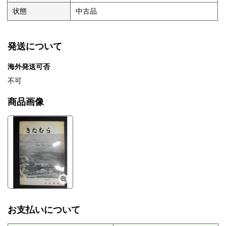
状態
中古品
発送について
海外発送可否
不可
商品画像
お支払いについて