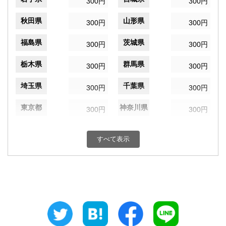
300円
300円
秋田県
山形県
300円
300円
福島県
茨城県
300円
300円
栃木県
群馬県
300円
300円
埼玉県
千葉県
300円
300円
東京都
神奈川県
300円
300円
新潟県
富山県
300円
300円
すべて表示
石川県
福井県
300円
300円
山梨県
長野県
300円
300円
岐阜県
静岡県
300円
300円
愛知県
三重県
300円
300円