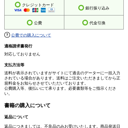
クレジットカード
銀行振り込み
公費
代金引換
公費での購入について
適格請求書発行
対応しておりません
支払方法等
送料が表示されていますがサイトにて過去のデーターに一括入力
されている場合があります。送料はご注文いただきましてから正
規料金をお知らせさせていただいております。
公費購入等、後払いにて承ります。必要書類等をご指示くださ
い。
書籍の購入について
返品について
返品につきましては、不良品のみお受けいたします。商品発送日