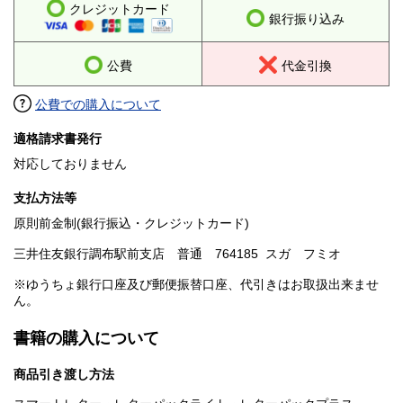
クレジットカード
銀行振り込み
公費
代金引換
公費での購入について
適格請求書発行
対応しておりません
支払方法等
原則前金制(銀行振込・クレジットカード)
三井住友銀行調布駅前支店 普通 764185 スガ フミオ
※ゆうちょ銀行口座及び郵便振替口座、代引きはお取扱出来ませ
ん。
書籍の購入について
商品引き渡し方法